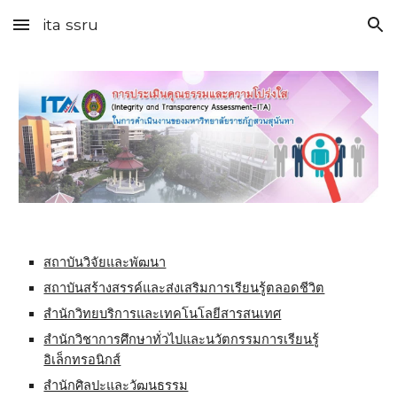
ita ssru
Skip to main content
Skip to navigation
สถาบันวิจัยและพัฒนา
สถาบันสร้างสรรค์และส่งเสริมการเรียนรู้ตลอดชีวิต
สำนักวิทยบริการและเทคโนโลยีสารสนเทศ
สำนักวิชาการศึกษาทั่วไปและนวัตกรรมการเรียนรู้
อิเล็กทรอนิกส์
สำนักศิลปะและวัฒนธรรม