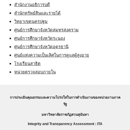
สำนักงานอธิการบดี
สำนักทรัพย์สินและรายได้
วิทยาเขตนครปฐม
ศูนย์การศึกษาจังหวัดสมุทรสงคราม
ศูนย์การศึกษาจังหวัดระนอง
ศูนย์การศึกษาจังหวัดอุดรธานี
ศูนย์แห่งความเป็นเลิศในการดูแลผู้สูงอายุ
โรงเรียนสาธิต
หน่วยตรวจสอบภายใน
การประเมินคุณธรรมและความโปร่งใสในการดำเนินงานของหน่วยงานภาค
รัฐ
มหาวิทยาลัยราชภัฏสวนสุนันทา
Integrity and Transparency Assessment : ITA