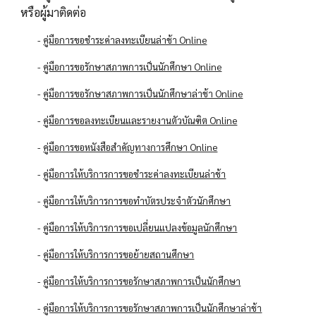
หรือผู้มาติดต่อ
-
คู่มือการขอชำระค่าลงทะเบียนล่าช้า Online
-
คู่มือการขอรักษาสภาพการเป็นนักศึกษา Online
-
คู่มือการขอรักษาสภาพการเป็นนักศึกษาล่าช้า Online
-
คู่มือการขอลงทะเบียนและรายงานตัวบัณฑิต Online
-
คู่มือการขอหนังสือสำคัญทางการศึกษา Online
-
คู่มือการให้บริการการขอชำระค่าลงทะเบียนล่าช้า
-
คู่มือการให้บริการการขอทำบัตรประจำตัวนักศึกษา
-
คู่มือการให้บริการการขอเปลี่ยนแปลงข้อมูลนักศึกษา
-
คู่มือการให้บริการการขอย้ายสถานศึกษา
-
คู่มือการให้บริการการขอรักษาสภาพการเป็นนักศึกษา
-
คู่มือการให้บริการการขอรักษาสภาพการเป็นนักศึกษาล่าช้า