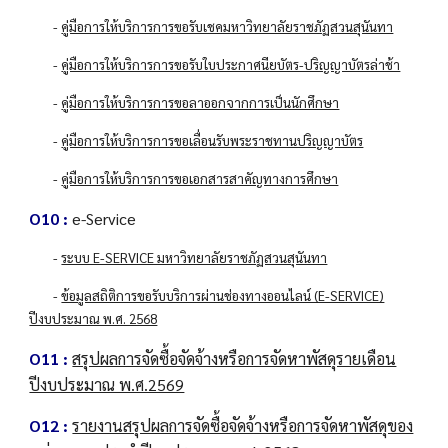
-
คู่มือการให้บริการการขอรับเชคมหาวิทยาลัยราชภัฏสวนสุนันทา
-
คู่มือการให้บริการการขอรับใบประกาศนียบัตร-ปริญญาบัตรล่าช้า
-
คู่มือการให้บริการการขอลาออกจากการเป็นนักศึกษา
-
คู่มือการให้บริการการขอเลื่อนรับพระราชทานปริญญาบัตร
-
คู่มือการให้บริการการขอเอกสารสาคัญทางการศึกษา
O10 :
e-Service
-
ระบบ E-SERVICE มหาวิทยาลัยราชภัฏสวนสุนันทา
-
ข้อมูลสถิติการขอรับบริการผ่านช่องทางออนไลน์ (E-SERVICE)
ปีงบประมาณ พ.ศ. 2568
O11 :
สรุปผลการจัดซื้อจัดจ้างหรือการจัดหาพัสดุรายเดือน
ปีงบประมาณ พ.ศ.2569
O12 :
รายงานสรุปผลการจัดซื้อจัดจ้างหรือการจัดหาพัสดุของ