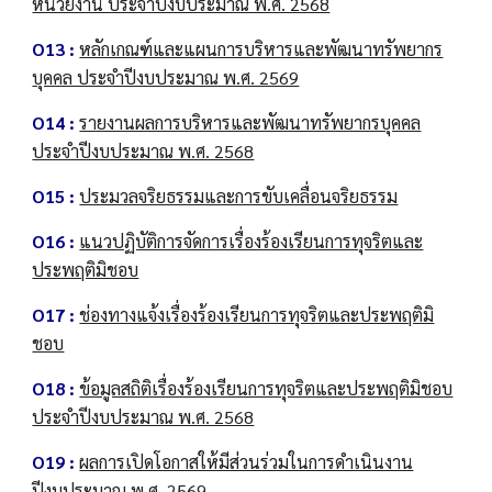
หน่วยงาน ประจำปีงบประมาณ พ.ศ. 2568
O13 :
หลักเกณฑ์และแผนการบริหารและพัฒนาทรัพยากร
บุคคล ประจำปีงบประมาณ พ.ศ. 2569
O14 :
รายงานผลการบริหารและพัฒนาทรัพยากรบุคคล
ประจำปีงบประมาณ พ.ศ. 2568
O15 :
ประมวลจริยธรรมและการขับเคลื่อนจริยธรรม
O16 :
แนวปฏิบัติการจัดการเรื่องร้องเรียนการทุจริตและ
ประพฤติมิชอบ
O17 :
ช่องทางแจ้งเรื่องร้องเรียนการทุจริตและประพฤติมิ
ชอบ
O18 :
ข้อมูลสถิติเรื่องร้องเรียนการทุจริตและประพฤติมิชอบ
ประจำปีงบประมาณ พ.ศ. 2568
O19 :
ผลการเปิดโอกาสให้มีส่วนร่วมในการดำเนินงาน
ปีงบประมาณ พ.ศ. 2569