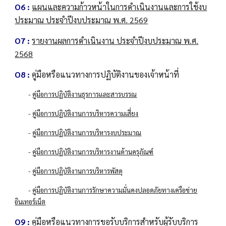
O6 :
แผนและความก้าวหน้าในการดำเนินงานและการใช้งบ
ประมาณ ประจำปีงบประมาณ พ.ศ. 2569
O7 :
รายงานผลการดำเนินงาน ประจำปีงบประมาณ พ.ศ.
2568
O8 :
คู่มือหรือแนวทางการปฏิบัติงานของเจ้าหน้าที่
-
คู่มือการปฏิบัติงานธุรการและสารบรรณ
-
คู่มือการปฏิบัติงานการบริหารความเสี่ยง
-
คู่มือการปฏิบัติงานการบริหารงบประมาณ
-
คู่มือการปฏิบัติงานการบริหารงานด้านครุภัณฑ์
-
คู่มือการปฏิบัติงานการบริหารพัสดุ
-
คู่มือการปฏิบัติงานการรักษาความมั่นคงปลอดภัยทางเครือข่าย
อินเทอร์เน็ต
O9 :
คู่มือหรือแนวทางการขอรับบริการสำหรับผู้รับบริการ