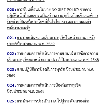
O20 :
การขับเคลื่อนนโยบาย NO GIFT POLICY จากการ
ปฏิบัติหน้าที่ และการเสริมสร้างความรู้เกี่ยวกับหลักเกณฑ์การ
รับทรัพย์สินหรือประโยชน์อื่นใดโดยธรรมจรรยาของเจ้า
พนักงานของรัฐ
O21 :
การประเมินความเสี่ยงการทุจริตในหน่วยงานภาครัฐ
ประจำปีงบประมาณ พ.ศ. 2569
O22 :
รายงานผลการดำเนินการตามแผนบริหารจัดการความ
เสี่ยงการทุจริตของหน่วยงาน ประจำปีงบประมาณ พ.ศ. 2568
O23 :
แผนปฏิบัติการป้องกันการทุจริต ปีงบประมาณ พ.ศ.
2569
O24 :
รายงานผลการดำเนินการป้องกันการทุจริต
ปีงบประมาณ พ.ศ. 2568
O25 :
การนำผลการประเมิน ITA ไปสู่การพัฒนาองค์กร