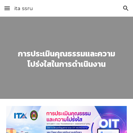
ita ssru
Skip to main content
Skip to navigation
การประเมินคุณธรรมและความ
โปร่งใสในการดำเนินงาน